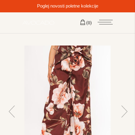
Poglej novosti poletne kolekcije
(0)