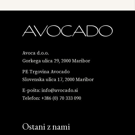
Avoca d.o.o.
Gorkega ulica 29, 2000 Maribor
PE Trgovina Avocado
Slovenska ulica 17, 2000 Maribor
E-pošta:
info@avocado.si
Telefon:
+386 (0) 70 333 090
Ostani z nami