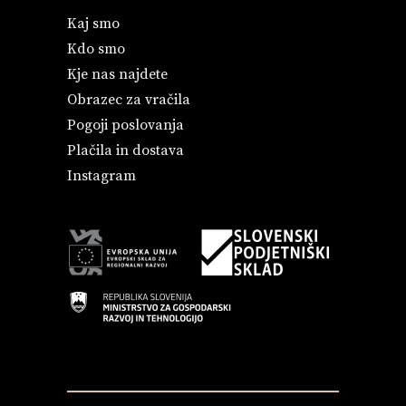
Kaj smo
Kdo smo
Kje nas najdete
Obrazec za vračila
Pogoji poslovanja
Plačila in dostava
Instagram